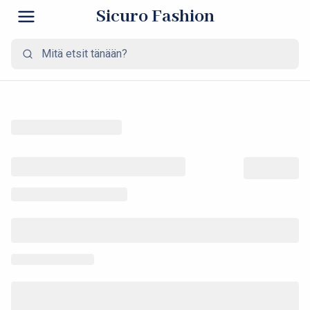
Sicuro Fashion