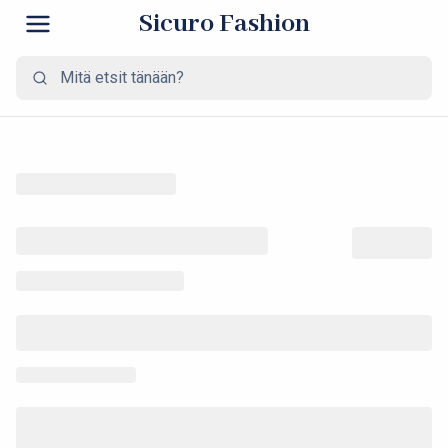
Sicuro Fashion