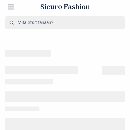
Sicuro Fashion