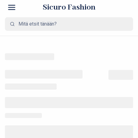
Sicuro Fashion