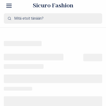
Sicuro Fashion