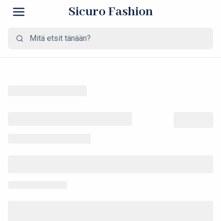
Sicuro Fashion