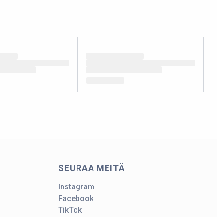
SEURAA MEITÄ
Instagram
Facebook
TikTok