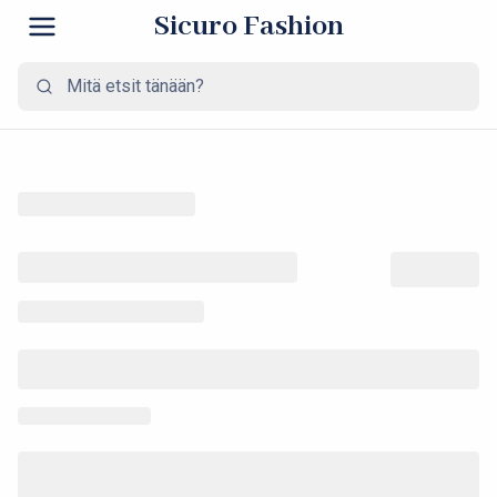
Sicuro Fashion