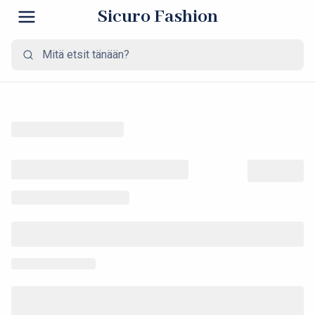
Sicuro Fashion