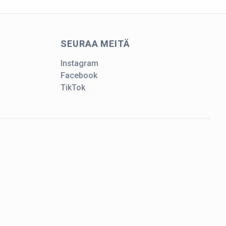
SEURAA MEITÄ
Instagram
Facebook
TikTok