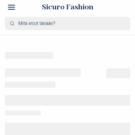
Sicuro Fashion