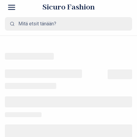
Sicuro Fashion