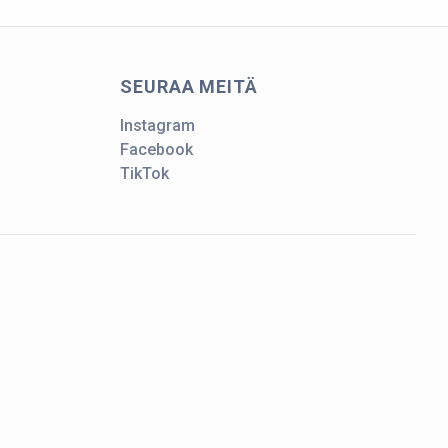
SEURAA MEITÄ
Instagram
Facebook
TikTok