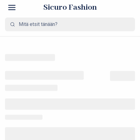
Sicuro Fashion