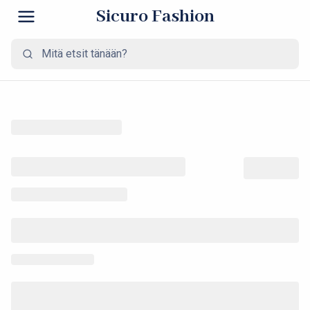
Sicuro Fashion