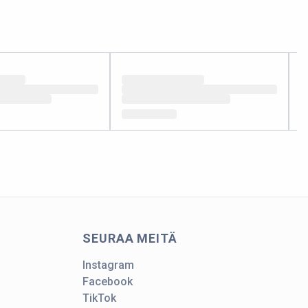
SEURAA MEITÄ
Instagram
Facebook
TikTok