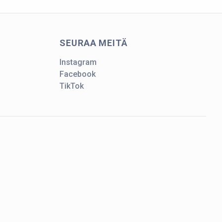
SEURAA MEITÄ
Instagram
Facebook
TikTok