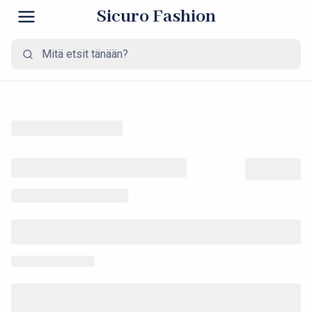
Sicuro Fashion