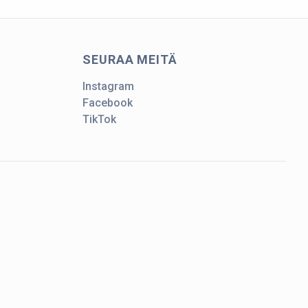
SEURAA MEITÄ
Instagram
Facebook
TikTok