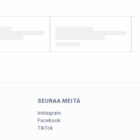
SEURAA MEITÄ
Instagram
Facebook
TikTok