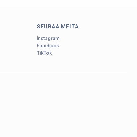
SEURAA MEITÄ
Instagram
Facebook
TikTok