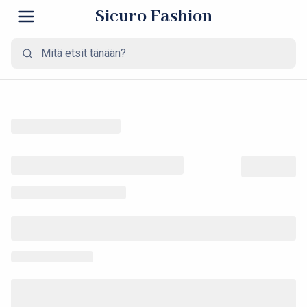
Sicuro Fashion