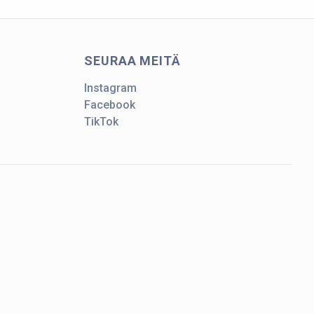
SEURAA MEITÄ
Instagram
Facebook
TikTok