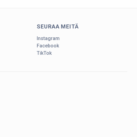
SEURAA MEITÄ
Instagram
Facebook
TikTok