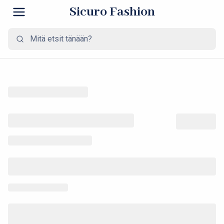
Sicuro Fashion