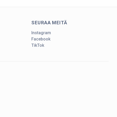
SEURAA MEITÄ
Instagram
Facebook
TikTok