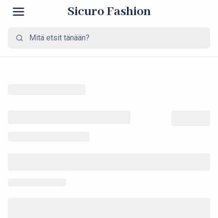
Sicuro Fashion