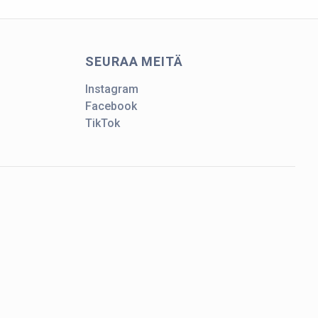
SEURAA MEITÄ
Instagram
Facebook
TikTok