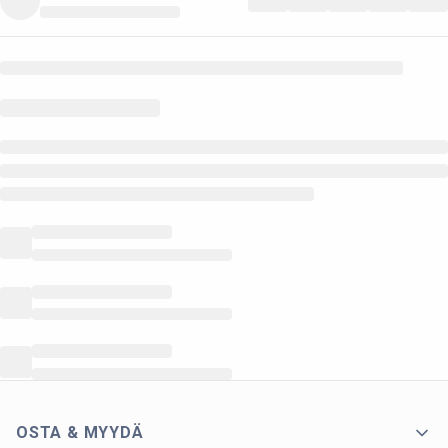
OSTA & MYYDÄ