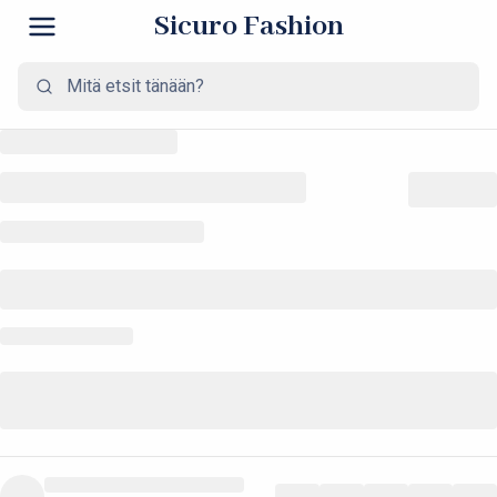
Sicuro Fashion