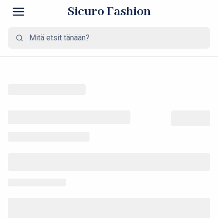
Sicuro Fashion