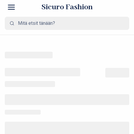
Sicuro Fashion