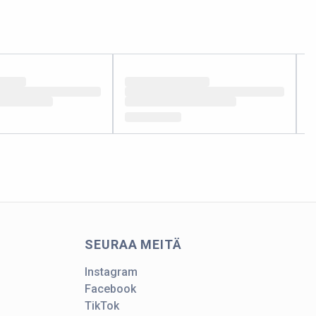
SEURAA MEITÄ
Instagram
Facebook
TikTok